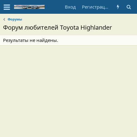
Вход
Регистрация
Форумы
Форум любителей Toyota Highlander
Результаты не найдены.