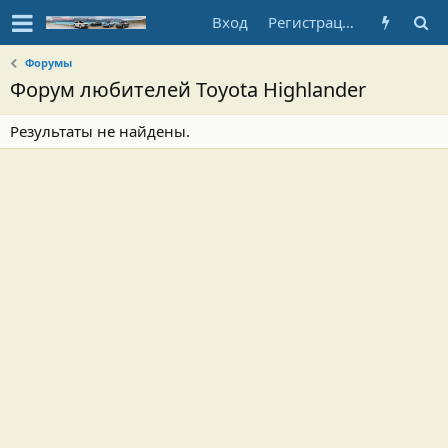
Вход
Регистрация
Форумы
Форум любителей Toyota Highlander
Результаты не найдены.