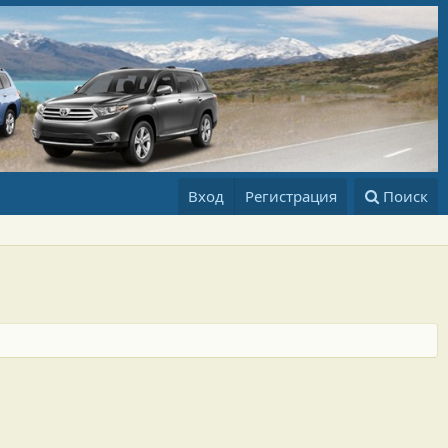
Вход
Регистрация
Поиск