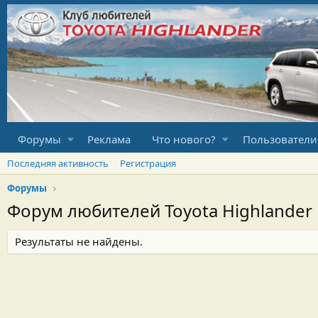
Форумы
Реклама
Что нового?
Пользователи
Последняя активность
Регистрация
Форумы
Форум любителей Toyota Highlander
Результаты не найдены.