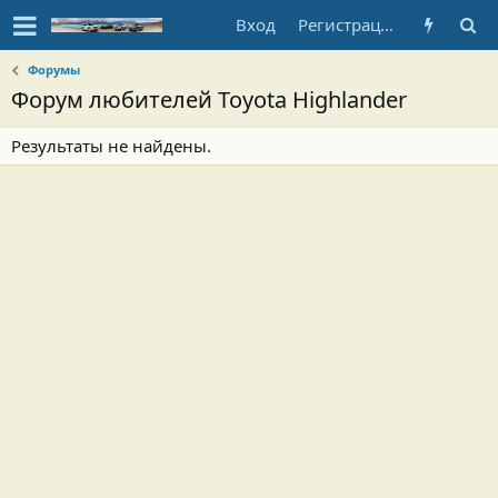
Вход
Регистрация
Форумы
Форум любителей Toyota Highlander
Результаты не найдены.