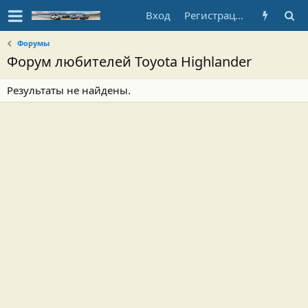
Вход
Регистрация
Форумы
Форум любителей Toyota Highlander
Результаты не найдены.