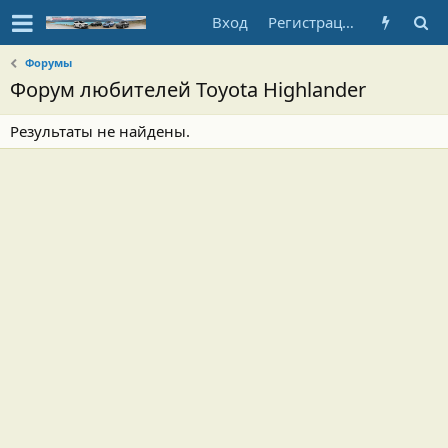
Вход
Регистрация
Форумы
Форум любителей Toyota Highlander
Результаты не найдены.