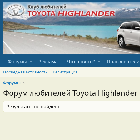
Форумы
Реклама
Что нового?
Пользователи
Последняя активность
Регистрация
Форумы
Форум любителей Toyota Highlander
Результаты не найдены.