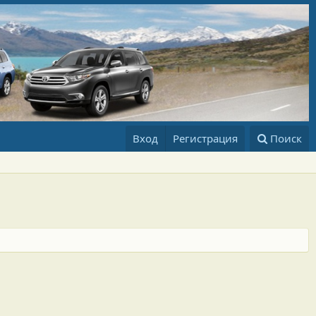
Вход
Регистрация
Поиск