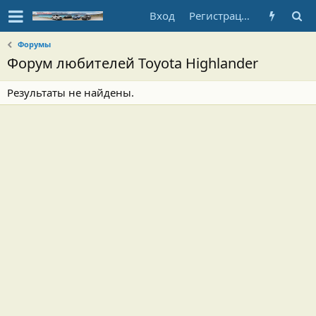
Вход
Регистрация
Форумы
Форум любителей Toyota Highlander
Результаты не найдены.