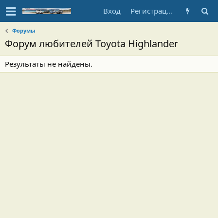
Вход
Регистрация
Форумы
Форум любителей Toyota Highlander
Результаты не найдены.