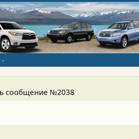
сь сообщение №2038