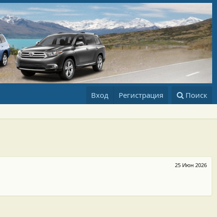
Вход
Регистрация
Поиск
25 Июн 2026