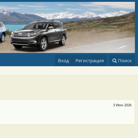
Вход
Регистрация
Поиск
3 Июн 2026