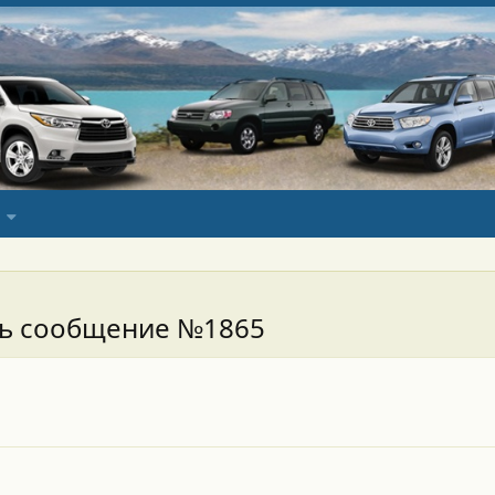
сь сообщение №1865