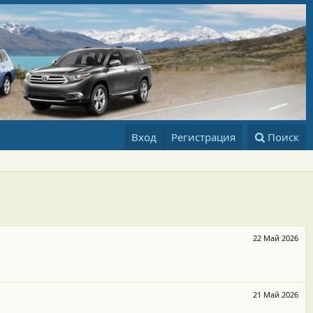
Вход
Регистрация
Поиск
22 Май 2026
21 Май 2026