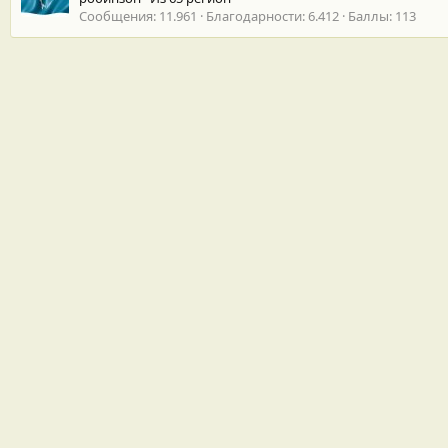
Сообщения
11.961
Благодарности
6.412
Баллы
113