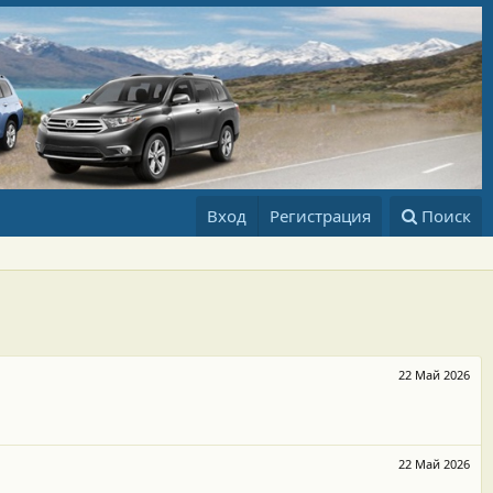
Вход
Регистрация
Поиск
22 Май 2026
22 Май 2026