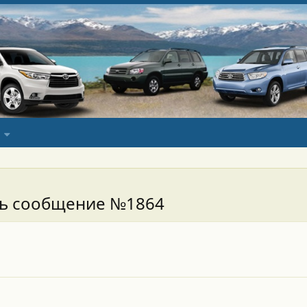
сь сообщение №1864