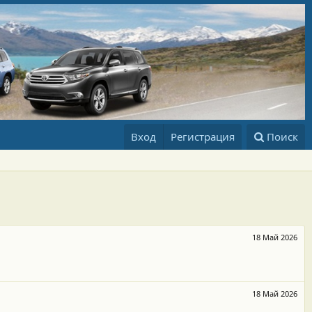
Вход
Регистрация
Поиск
18 Май 2026
18 Май 2026