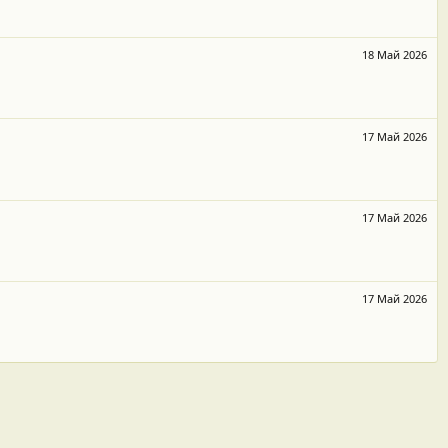
18 Май 2026
17 Май 2026
17 Май 2026
17 Май 2026