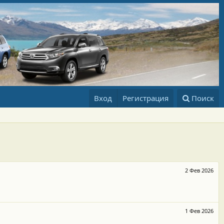
Вход
Регистрация
Поиск
2 Фев 2026
1 Фев 2026