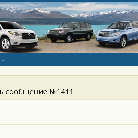
сь сообщение №1411