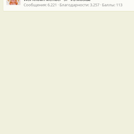
Сообщения
6.221
Благодарности
3.257
Баллы
113