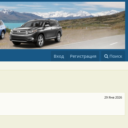
Вход
Регистрация
Поиск
29 Янв 2026