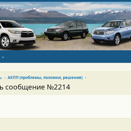
ь
АКПП (проблемы, поломки, решения)
сь сообщение №2214