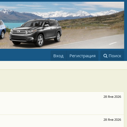
Вход
Регистрация
Поиск
28 Янв 2026
28 Янв 2026