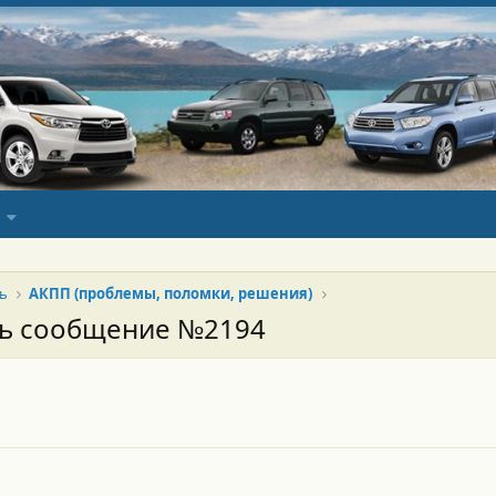
ь
АКПП (проблемы, поломки, решения)
сь сообщение №2194