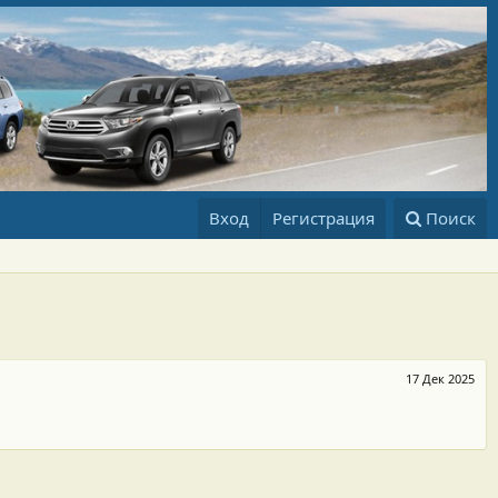
Вход
Регистрация
Поиск
17 Дек 2025