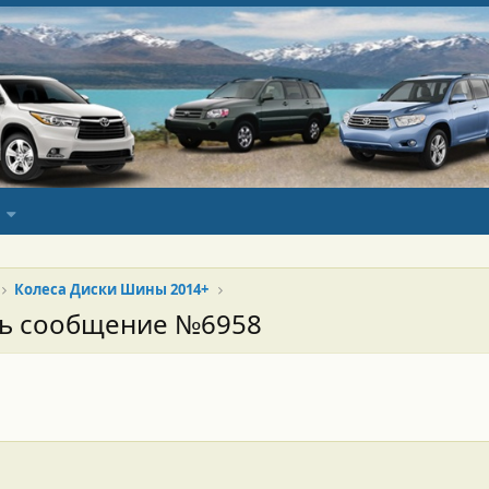
Колеса Диски Шины 2014+
сь сообщение №6958