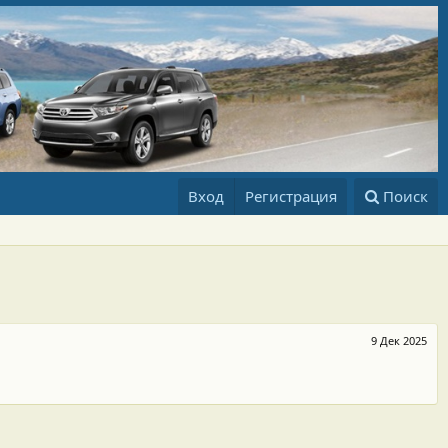
Вход
Регистрация
Поиск
9 Дек 2025