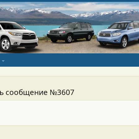
сь сообщение №3607