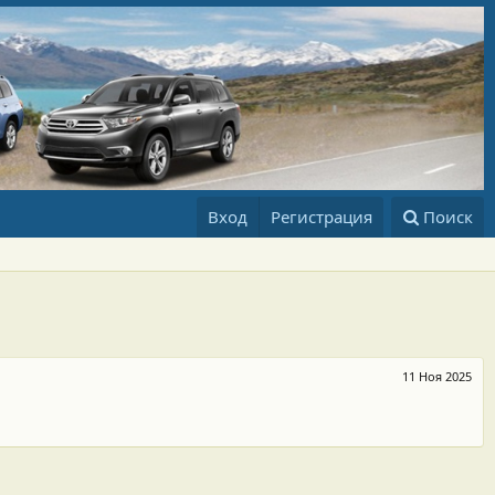
Вход
Регистрация
Поиск
11 Ноя 2025