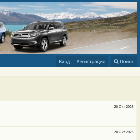
Вход
Регистрация
Поиск
20 Окт 2025
20 Окт 2025