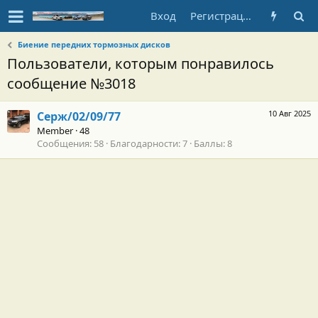
Вход
Регистрация
Биение передних тормозных дисков
Пользователи, которым понравилось
сообщение №3018
10 Авг 2025
Серж/02/09/77
Member
·
48
Сообщения
58
Благодарности
7
Баллы
8