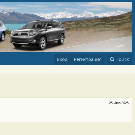
Вход
Регистрация
Поиск
25 Июл 2025