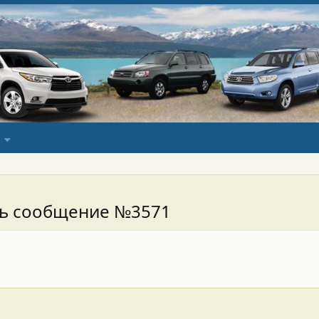
сь сообщение №3571