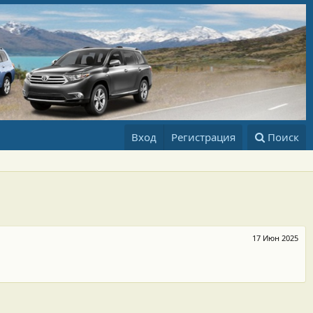
Вход
Регистрация
Поиск
17 Июн 2025