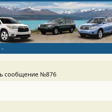
сь сообщение №876