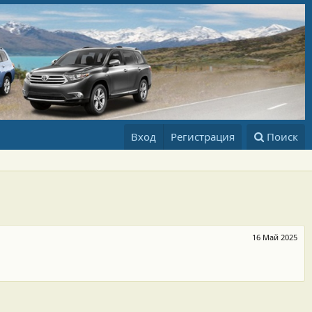
Вход
Регистрация
Поиск
16 Май 2025