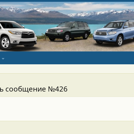
сь сообщение №426