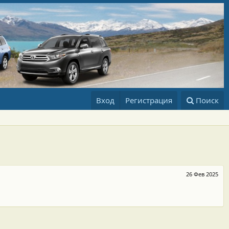
Вход
Регистрация
Поиск
26 Фев 2025