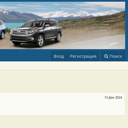
Вход
Регистрация
Поиск
13 Дек 2024