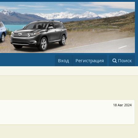
Вход
Регистрация
Поиск
18 Авг 2024