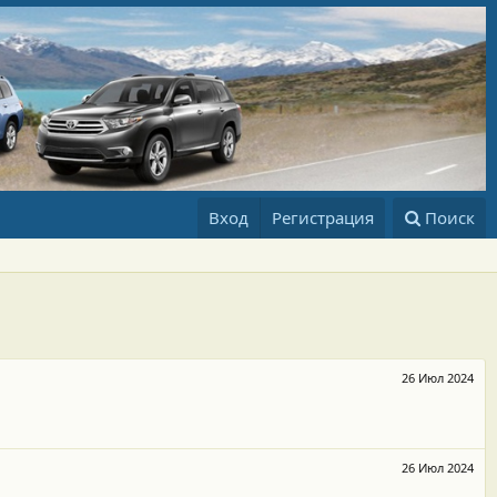
Вход
Регистрация
Поиск
26 Июл 2024
26 Июл 2024