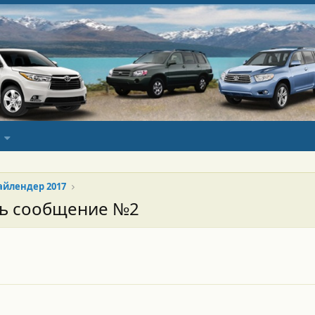
йлендер 2017
сь сообщение №2