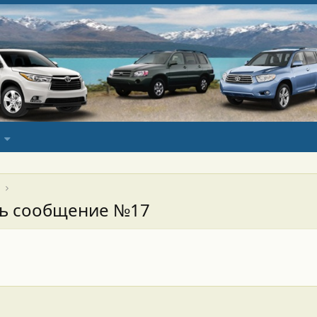
сь сообщение №17