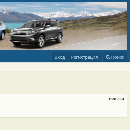
Вход
Регистрация
Поиск
5 Июн 2024