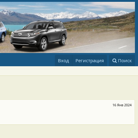
Вход
Регистрация
Поиск
16 Янв 2024