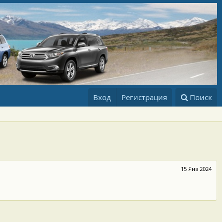
Вход
Регистрация
Поиск
15 Янв 2024