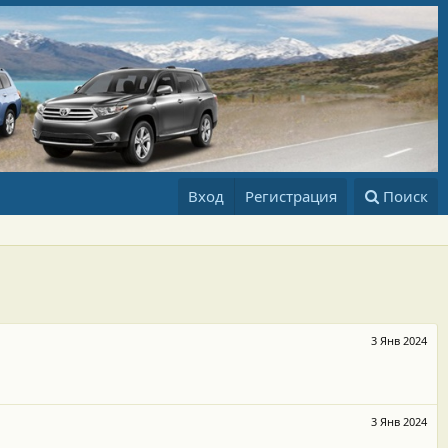
Вход
Регистрация
Поиск
3 Янв 2024
3 Янв 2024