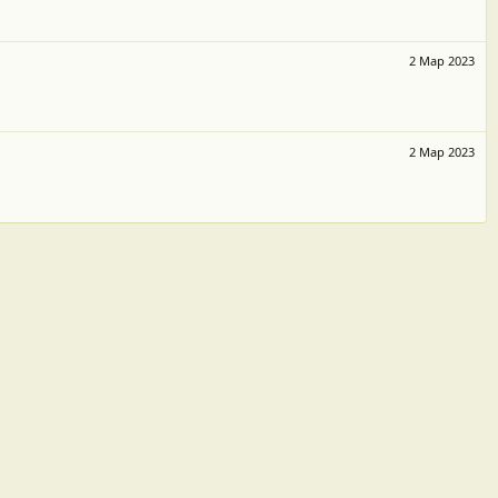
2 Мар 2023
2 Мар 2023