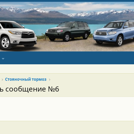
Стояночный тормоз
сь сообщение №6