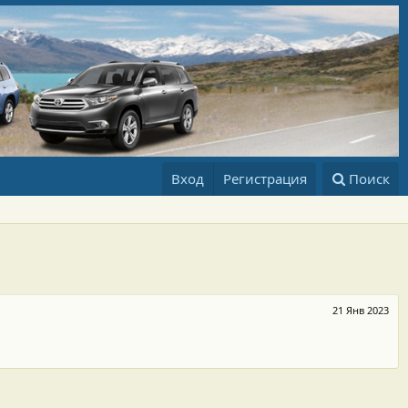
Вход
Регистрация
Поиск
21 Янв 2023