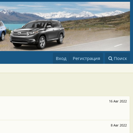
Вход
Регистрация
Поиск
16 Авг 2022
8 Авг 2022