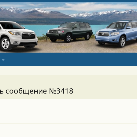
сь сообщение №3418