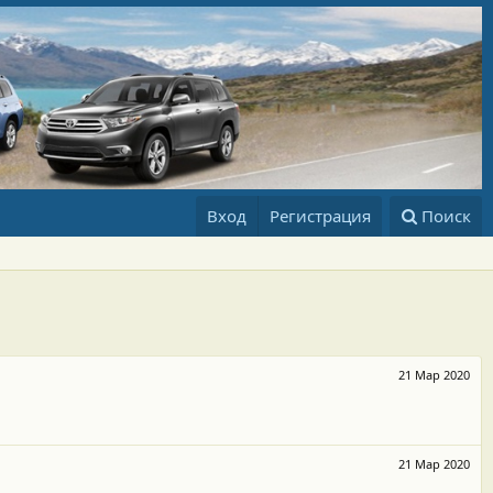
Вход
Регистрация
Поиск
21 Мар 2020
21 Мар 2020