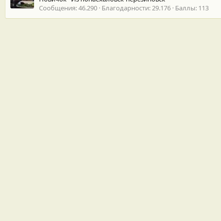
Сообщения
46.290
Благодарности
29.176
Баллы
113