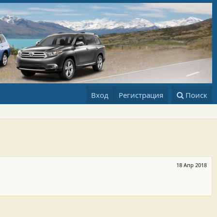
Вход
Регистрация
Поиск
18 Апр 2018