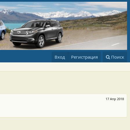
Вход
Регистрация
Поиск
17 Апр 2018