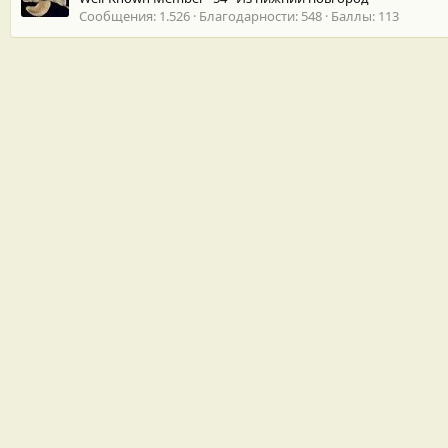
Сообщения
1.526
Благодарности
548
Баллы
113