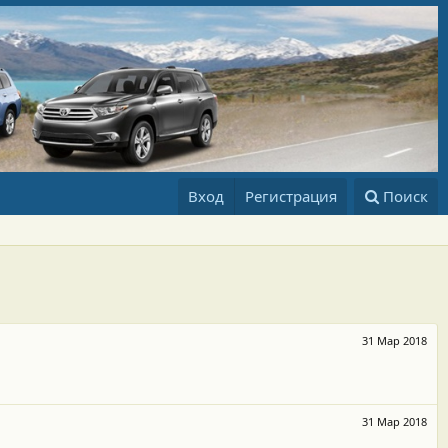
Вход
Регистрация
Поиск
31 Мар 2018
31 Мар 2018