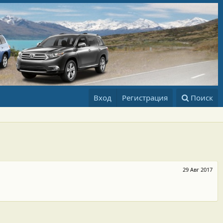
Вход
Регистрация
Поиск
29 Авг 2017