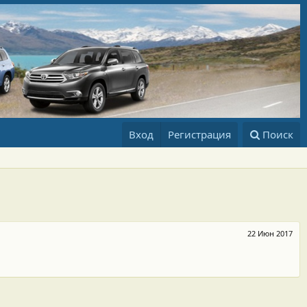
Вход
Регистрация
Поиск
22 Июн 2017