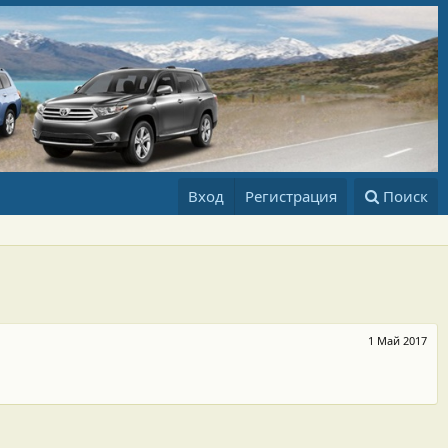
Вход
Регистрация
Поиск
1 Май 2017