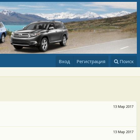
Вход
Регистрация
Поиск
13 Мар 2017
13 Мар 2017