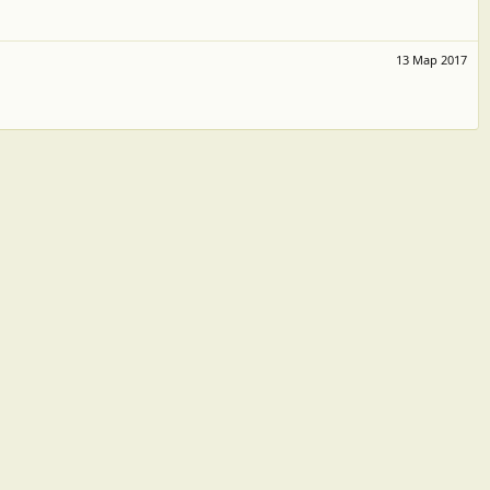
13 Мар 2017