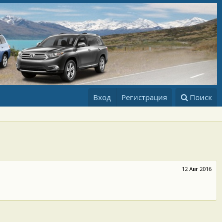
Вход
Регистрация
Поиск
12 Авг 2016