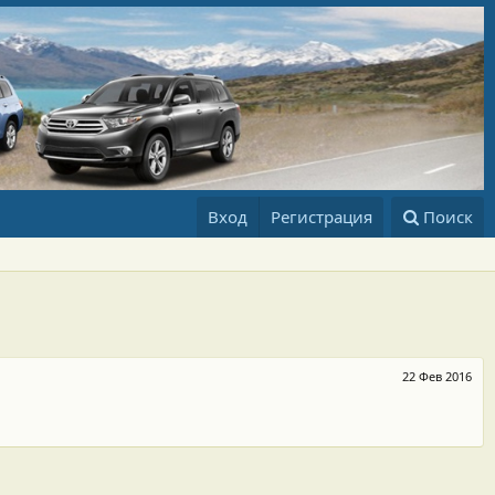
Вход
Регистрация
Поиск
22 Фев 2016