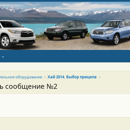
тельное оборудование
Хай 2014. Выбор прицепа
сь сообщение №2