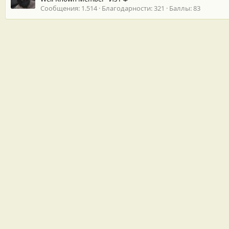
Сообщения
1.514
Благодарности
321
Баллы
83