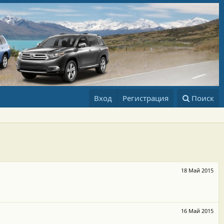
Вход
Регистрация
Поиск
18 Май 2015
16 Май 2015