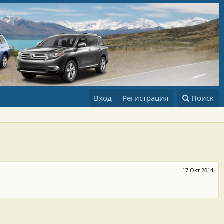
Вход
Регистрация
Поиск
17 Окт 2014