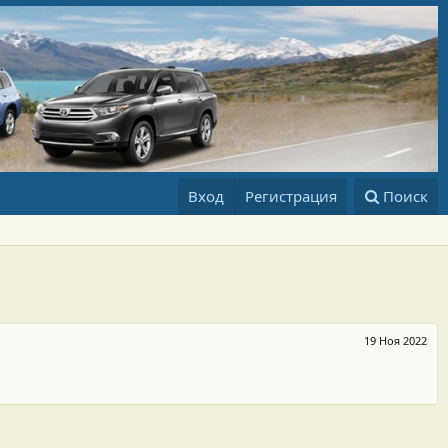
Вход
Регистрация
Поиск
19 Ноя 2022