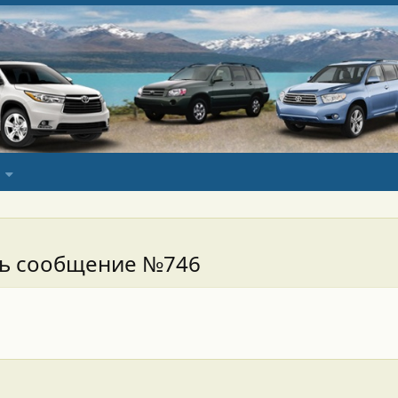
сь сообщение №746