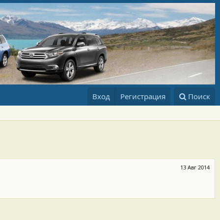
Вход
Регистрация
Поиск
13 Авг 2014